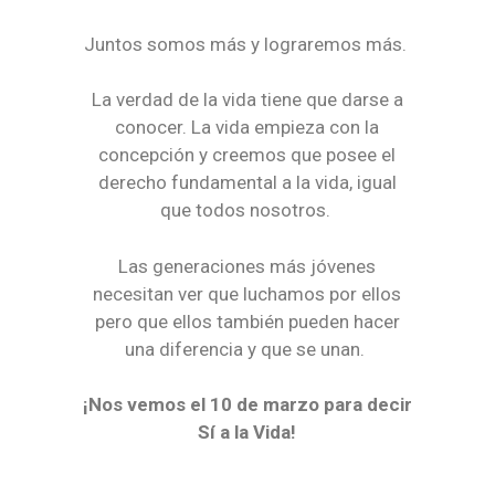
Juntos somos más y lograremos más.
La verdad de la vida tiene que darse a
conocer. La vida empieza con la
concepción y creemos que posee el
derecho fundamental a la vida, igual
que todos nosotros.
Las generaciones más jóvenes
necesitan ver que luchamos por ellos
pero que ellos también pueden hacer
una diferencia y que se unan.
¡Nos vemos el 10 de marzo para decir
Sí a la Vida!