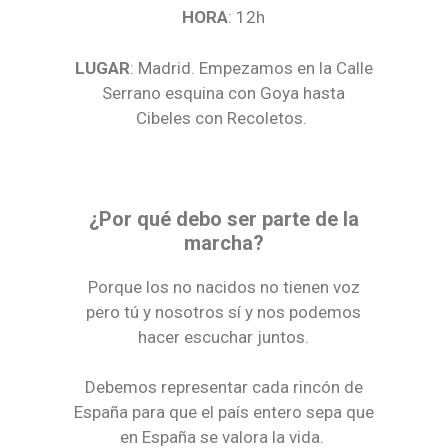
HORA
: 12h
LUGAR
: Madrid. Empezamos en la Calle
Serrano esquina con Goya hasta
Cibeles con Recoletos.
¿Por qué debo ser parte de la
marcha?
Porque los no nacidos no tienen voz
pero tú y nosotros sí y nos podemos
hacer escuchar juntos.
Debemos representar cada rincón de
España para que el país entero sepa que
en España se valora la vida.