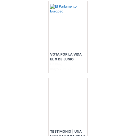
VOTA POR LA VIDA
EL 9 DE JUNIO
En Blog
mayo 7, 2024
TESTIMONIO | UNA