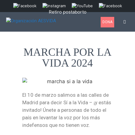
Retiro postaborto
DONA
MARCHA POR LA
VIDA 2024
El 10 de marzo salimos a las calles de
Madrid para decir Sí a la Vida – ¡y estás
invitado! Únete a personas de todo el
país en levantar la voz por los más
indefensos que no tienen voz.