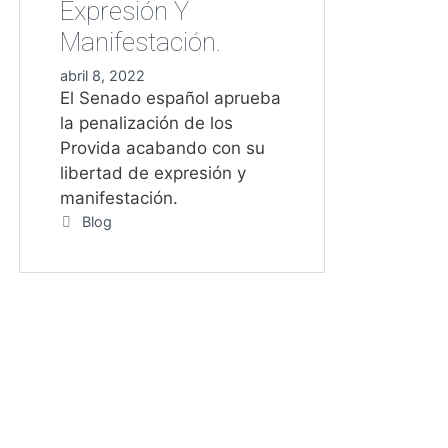
Expresión Y
Manifestación.
abril 8, 2022
El Senado español aprueba
la penalización de los
Provida acabando con su
libertad de expresión y
manifestación.
Categorías
Blog