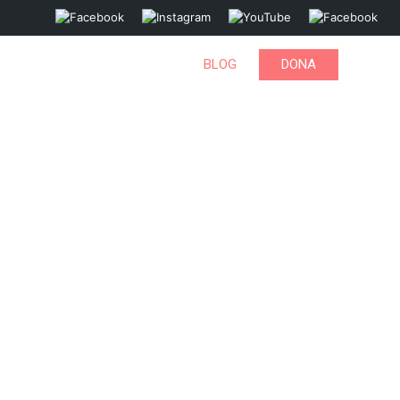
MBARAZADA
MISIÓN
BLOG
DONA