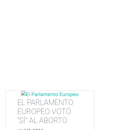
EL PARLAMENTO
EUROPEO VOTÓ
“SÍ” AL ABORTO