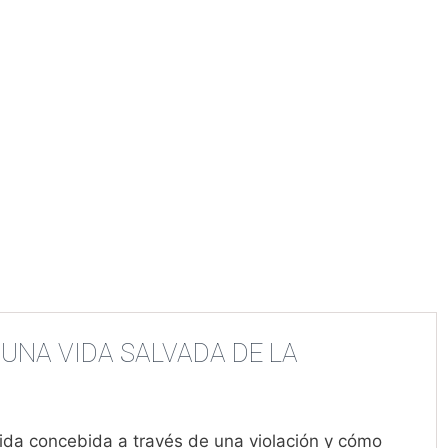
 UNA VIDA SALVADA DE LA
ida concebida a través de una violación y cómo