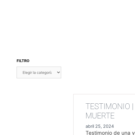
FILTRO
FILTRO
TESTIMONIO |
MUERTE
abril 25, 2024
Testimonio de una v