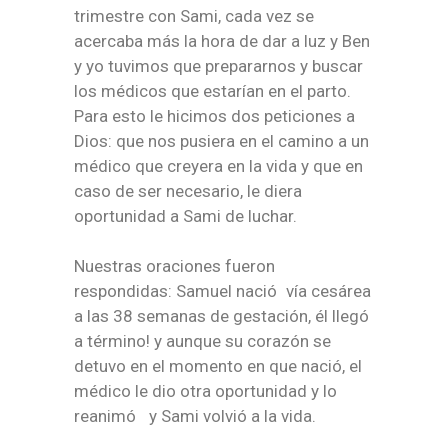
trimestre con Sami, cada vez se
acercaba más la hora de dar a luz y Ben
y yo tuvimos que prepararnos y buscar
los médicos que estarían en el parto.
Para esto le hicimos dos peticiones a
Dios: que nos pusiera en el camino a un
médico que creyera en la vida y que en
caso de ser necesario, le diera
oportunidad a Sami de luchar.
Nuestras oraciones fueron
respondidas: Samuel nació vía cesárea
a las 38 semanas de gestación, él llegó
a término! y aunque su corazón se
detuvo en el momento en que nació, el
médico le dio otra oportunidad y lo
reanimó y Sami volvió a la vida.