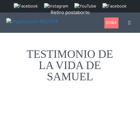
Retiro postaborto
DONA
TESTIMONIO DE
LA VIDA DE
SAMUEL