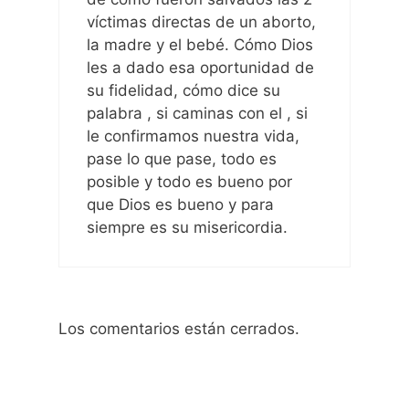
víctimas directas de un aborto,
la madre y el bebé. Cómo Dios
les a dado esa oportunidad de
su fidelidad, cómo dice su
palabra , si caminas con el , si
le confirmamos nuestra vida,
pase lo que pase, todo es
posible y todo es bueno por
que Dios es bueno y para
siempre es su misericordia.
Los comentarios están cerrados.