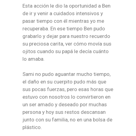
Esta acción le dio la oportunidad a Ben
de ir y venir a cuidados intensivos y
pasar tiempo con él mientras yo me
recuperaba. En ese tiempo Ben pudo
grabarlo y dejar para nuestro recuerdo
su preciosa carita, ver cómo movía sus
ojitos cuando su papá le decía cuánto
lo amaba.
Sami no pudo aguantar mucho tiempo,
el daño en su cuerpito pudo más que
sus pocas fuerzas, pero esas horas que
estuvo con nosotros lo convirtieron en
un ser amado y deseado por muchas
persona y hoy sus restos descansan
junto con su familia, no en una bolsa de
plástico.