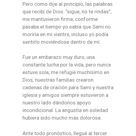
Pero como dije al principio, las palabras
que recibí de Dios: “sigue, no te rindas”,
me mantuvieron firme, conforme
pasaba el tiempo yo sabía que Sami no
moriría en mi vientre, incluso yo podía
sentirlo moviéndose dentro de mí.
Fue un embarazo muy duro, una
constante lucha por la vida, pero nunca
estuve sola; me refugié muchísimo en
Dios, nuestras familias crearon
cadenas de oración para Sami y nuestra
iglesia y amigos siempre estuvieron a
nuestro lado dándonos apoyo
incondicional. La angustia en soledad
hubiera sido mucho más dolorosa.
Ante todo pronóstico, llegué al tercer