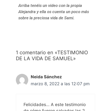
Arriba tenéis un video con la propia
Alejandra y ella os cuenta un poco más
sobre la preciosa vida de Sami.
1 comentario en «TESTIMONIO
DE LA VIDA DE SAMUEL»
Neida Sánchez
marzo 8, 2022 a las 12:07 pm
Felicidades… A este testimonio
de cómo fueron salvados las 2