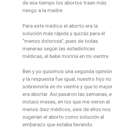
de ese tiempo los abortos traen más
riesgo a la madre.
Para este médico el aborto era la
solución más rápida y quizás para él
“menos dolorosa”, pues de todas
maneras según las estadísticas
médicas, el bebé moriría en mi vientre.
Ben y yo quisimos una segunda opinión
y la respuesta fue igual, nuestro hijo no
sobreviviría en mi vientre y que lo mejor
era abortar. Así pasaron las semanas, e
incluso meses, en los que me vieron al
menos diez médicos, seis de ellos nos
sugerían el aborto como solución al
embarazo que estaba llevando.