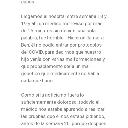
casos.
Llegamos al hospital entre semana 18 y
19 y ahí un médico me revisó por más
de 15 minutos sin decir ni una sola
palabra, fue horrible… Hicieron llamar a
Ben, él no podía entrar por protocolos
del COVID, para decirnos que nuestro
hijo venía con varias malformaciones y
que probablemente sería un mal
genético que médicamente no había
nada qué hacer.
Como si la noticia no fuera lo
suficientemente dolorosa, todavía el
médico nos estaba apurando a realizar
las pruebas que él nos estaba pidiendo,
antes de la semana 20, porque después