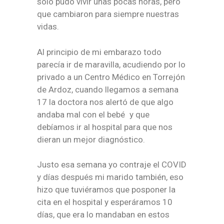
solo pudo vivir unas pocas horas, pero
que cambiaron para siempre nuestras
vidas.
Al principio de mi embarazo todo
parecía ir de maravilla, acudiendo por lo
privado a un Centro Médico en Torrejón
de Ardoz, cuando llegamos a semana
17 la doctora nos alertó de que algo
andaba mal con el bebé y que
debíamos ir al hospital para que nos
dieran un mejor diagnóstico.
Justo esa semana yo contraje el COVID
y días después mi marido también, eso
hizo que tuviéramos que posponer la
cita en el hospital y esperáramos 10
días, que era lo mandaban en estos